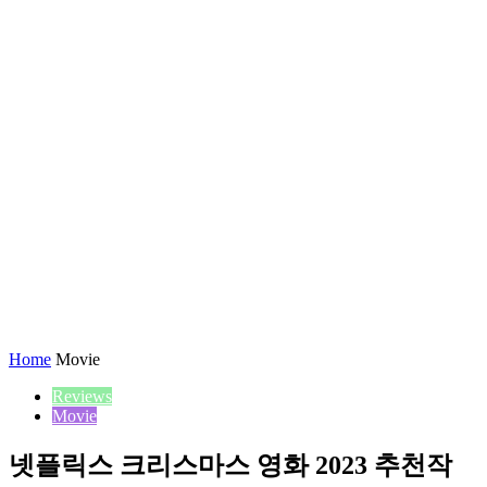
Home
Movie
Reviews
Movie
넷플릭스 크리스마스 영화 2023 추천작