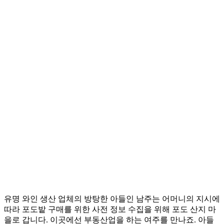
유명 와인 생산 업체의 방탕한 아들인 남주는 어머니의 지시에
따라 포도밭 구매를 위한 사전 정보 수집을 위해 포도 산지 마
을로 갑니다. 이곳에선 부동산업을 하는 여주를 만나죠. 아들