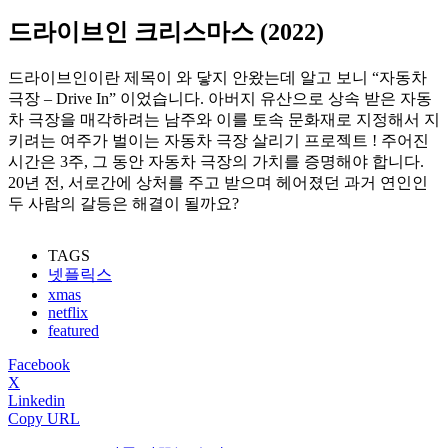
드라이브인 크리스마스 (2022)
드라이브인이란 제목이 와 닿지 안왔는데 알고 보니 “자동차
극장 – Drive In” 이었습니다. 아버지 유산으로 상속 받은 자동
차 극장을 매각하려는 남주와 이를 토속 문화재로 지정해서 지
키려는 여주가 벌이는 자동차 극장 살리기 프로젝트 ! 주어진
시간은 3주, 그 동안 자동차 극장의 가치를 증명해야 합니다.
20년 전, 서로간에 상처를 주고 받으며 헤어졌던 과거 연인인
두 사람의 갈등은 해결이 될까요?
TAGS
넷플릭스
xmas
netflix
featured
Facebook
X
Linkedin
Copy URL