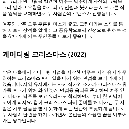
의 그리다 만 그림을 발견한 여주는 남주에게 자신의 그림을
내려 달라고 요청을 하게 되고, 연필과 붓이라는 서로 다른 작
품 영역을 교체하면서 두 사람간의 로맨스가 진행됩니다.
여주와 남주 모두 훈훈한 미소가 좋고, 그림이라는 소재를 통
해 서로의 장점을 알게 되고,공유함으로써 진정으로 원하는 것
을 찾아가게 되는 주인공들이 보기 좋습니다.
케이터링 크리스마스 (2022)
작은 마을에서 케이터링 사업을 시작한 여주는 지역 유지가 주
최하는 크리스마스 파티 일을 따기 위해 면접을 보러 가게 되
었습니다. 지역 유지에게는 사진 작가인 조카가 크리스마스 휴
가를 보내기 위해 와 있었죠. 면접용 음식을 준비하던 여주 앞
에 나타난 남주를 보고 요리사로 착각하면서 부터 첫 만남이
꼬이게 되지요. 함께 크리스마스 파티 준비를 해 나가던 두 사
람은 기부 물품을 받지 못하게 되는 난관에 부딪히게 됩니다.
두 사람이 난관을 해쳐 나가면서 본인들의 소중한 꿈을 이루어
가는 영화입니다.