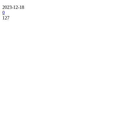
2023-12-18
0
127