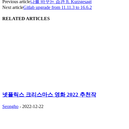
Previous article
나를 바꾸는 습관 ft. Kurzgesagt
Next article
Gitlab upgrade from 11.11.3 to 16.6.2
RELATED ARTICLES
넷플릭스 크리스마스 영화 2022 추천작
Seongho
-
2022-12-22