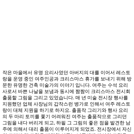
작은 마을에서 유명 요리사였던 아버지의 대를 이어서 레스토
랑을 운영 중인 여주인공과 크리스마스 휴가를 보내기 위해 방
문한 유명한 건축 미술가의 이야기 입니다. 여주는 수석 요리
사로서 바쁜 나날을 보냄과 동시에 짬짬이 크리스마스 전시회
출품할 그림을 그리고 있었습니다. 매 년 미술 전시장 행사를
지원했던 업체 사장님의 갑작스런 병가로 인해서 여주 레스토
랑이 대체 지원을 하기로 하지요. 출품작 그리기와 행사 요리
의 두 마리 토끼를 쫓기 어려워진 여주는 출품작으로 그리던
그림을 내다 버리게 되고, 하필 그 그림의 좋은 점을 발견한 남
주에 의해서 대리 출품이 이루어지게 되었죠. 전시장에서 자신