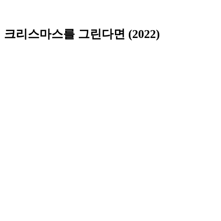
크리스마스를 그린다면 (2022)