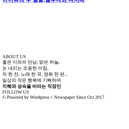
ABOUT US
좋은 이와의 만남, 맑은 하늘,
눈 내리는 조용한 아침,
차 한 잔, 노래 한 곡, 영화 한 편...
일상의 작은 행복에 기뻐하며
지혜와 성숙을 바라는 직장인
FOLLOW US
© Powered by Wordpress + Newspaper Since Oct 2017