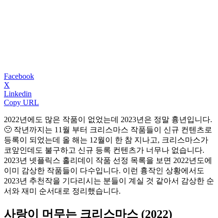
Facebook
X
Linkedin
Copy URL
2022년에도 많은 작품이 없었는데 2023년은 정말 흉년입니다.
🙁 작년까지는 11월 부터 크리스마스 작품들이 신규 컨텐츠로
등록이 되었는데 올 해는 12월이 한 참 지나고, 크리스마스가
코앞인데도 불구하고 신규 등록 컨텐츠가 너무나 없습니다.
2023년 넷플릭스 홀리데이 작품 선정 목록을 보면 2022년도에
이미 감상한 작품들이 다수입니다. 이런 흉작인 상황에서도
2023년 추천작을 기다리시는 분들이 계실 것 같아서 감상한 순
서와 재미 순서대로 정리했습니다.
사랑이 머무는 크리스마스 (2022)