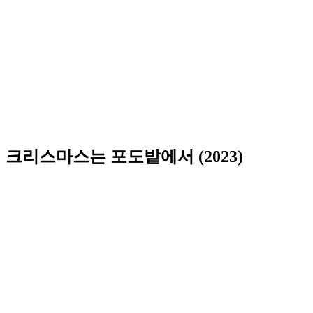
크리스마스는 포도밭에서 (2023)