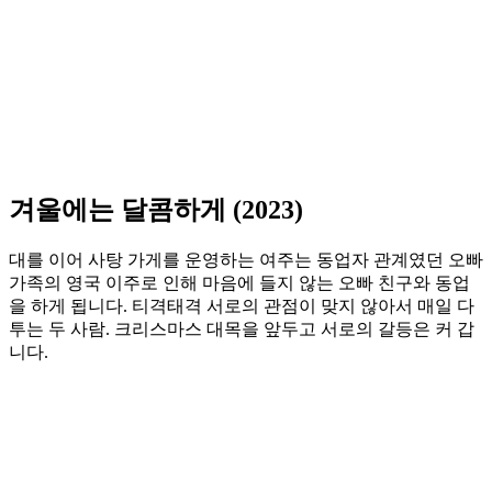
겨울에는 달콤하게 (2023)
대를 이어 사탕 가게를 운영하는 여주는 동업자 관계였던 오빠
가족의 영국 이주로 인해 마음에 들지 않는 오빠 친구와 동업
을 하게 됩니다. 티격태격 서로의 관점이 맞지 않아서 매일 다
투는 두 사람. 크리스마스 대목을 앞두고 서로의 갈등은 커 갑
니다.