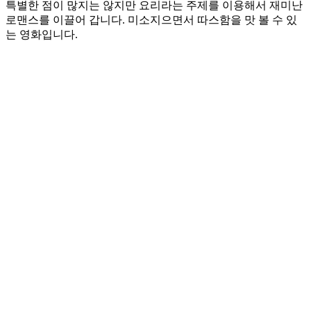
특별한 점이 많지는 않지만 요리라는 주제를 이용해서 재미난
로맨스를 이끌어 갑니다. 미소지으면서 따스함을 맛 볼 수 있
는 영화입니다.