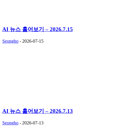
AI 뉴스 훑어보기 – 2026.7.15
Seongho
-
2026-07-15
AI 뉴스 훑어보기 – 2026.7.13
Seongho
-
2026-07-13