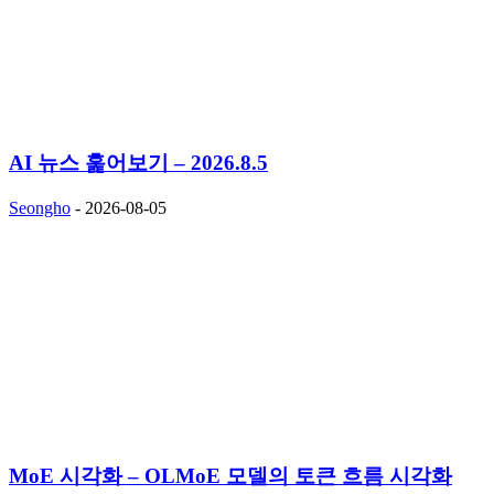
AI 뉴스 훑어보기 – 2026.8.5
Seongho
-
2026-08-05
MoE 시각화 – OLMoE 모델의 토큰 흐름 시각화