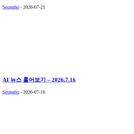
Seongho
-
2026-07-21
AI 뉴스 훑어보기 – 2026.7.16
Seongho
-
2026-07-16