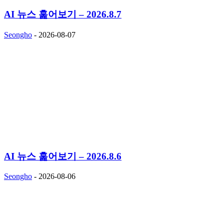
AI 뉴스 훑어보기 – 2026.8.7
Seongho
-
2026-08-07
AI 뉴스 훑어보기 – 2026.8.6
Seongho
-
2026-08-06