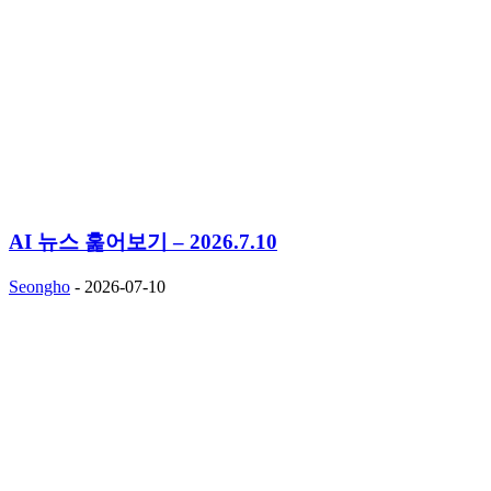
AI 뉴스 훑어보기 – 2026.7.10
Seongho
-
2026-07-10