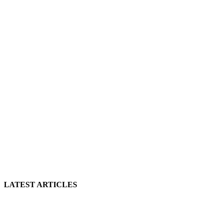
LATEST ARTICLES