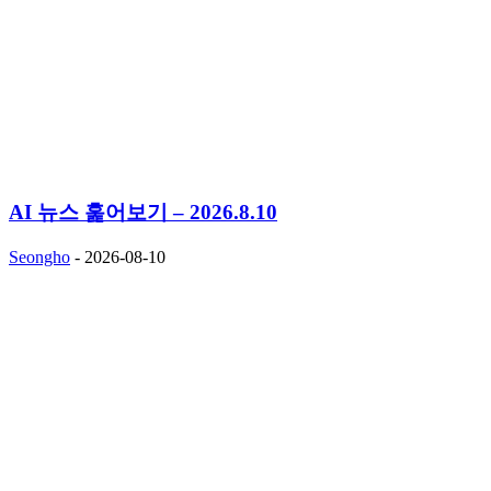
AI 뉴스 훑어보기 – 2026.8.10
Seongho
-
2026-08-10