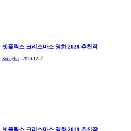
넷플릭스 크리스마스 영화 2020 추천작
Seongho
-
2020-12-21
넷플릭스 크리스마스 영화 2019 추천작