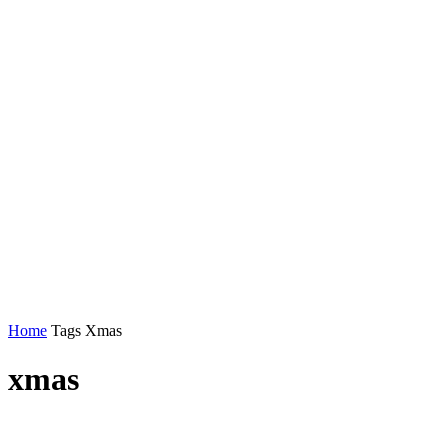
Home
Tags
Xmas
xmas