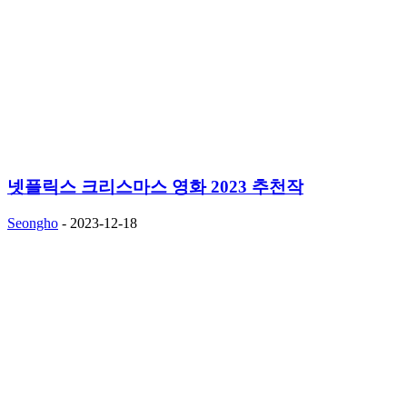
넷플릭스 크리스마스 영화 2023 추천작
Seongho
-
2023-12-18