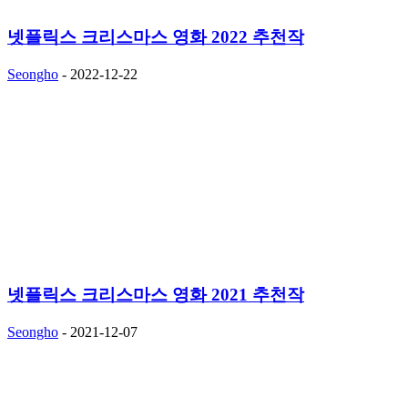
넷플릭스 크리스마스 영화 2022 추천작
Seongho
-
2022-12-22
넷플릭스 크리스마스 영화 2021 추천작
Seongho
-
2021-12-07