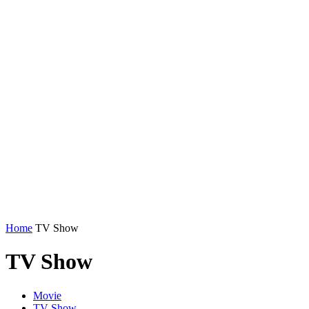
Home
TV Show
TV Show
Movie
TV Show