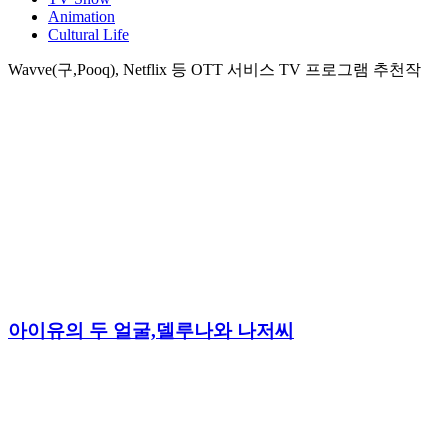
Animation
Cultural Life
Wavve(구,Pooq), Netflix 등 OTT 서비스 TV 프로그램 추천작
아이유의 두 얼굴,델루나와 나저씨