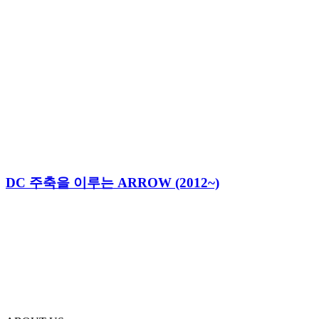
DC 주축을 이루는 ARROW (2012~)