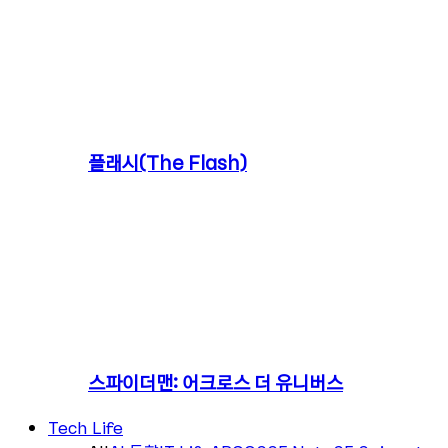
플래시(The Flash)
스파이더맨: 어크로스 더 유니버스
Tech Life