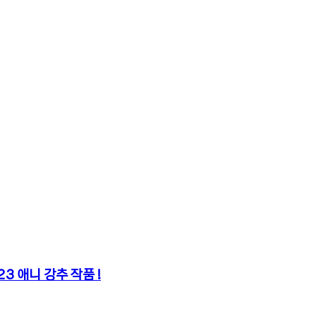
3 애니 강추 작품 !