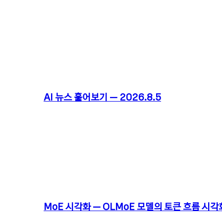
AI 뉴스 훑어보기 – 2026.8.5
MoE 시각화 – OLMoE 모델의 토큰 흐름 시각