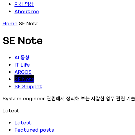
지혜 명상
About me
Home
SE Note
SE Note
AI 동향
IT Life
ARGOS
SE Note
SE Snippet
System engineer 관련해서 정리해 보는 자잘한 업무 관련 기
Latest
Latest
Featured posts