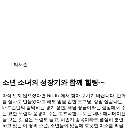
박서준
소년 소녀의 성장기와 함께 힐링~~
아직 보지 않으셨다면 Netflix 에서 찾아 보시기 바랍니다. 만화
를 실사로 만들었다고 해도 믿을 법한 오프닝, 정말 실감나는
배드민턴의 숨막히는 경기 장면, 해남 땅끝이라는 설정에서 주
는 묘한 느낌과 풍경이 주는 고즈넉함… 보는 내내 애니메이션
을 보는 것 같은 느낌도 들고, 비인기 종목이라도 열심히 훈련
하고 있는 이 땅의 소년, 소년들이 있음에 흐뭇한 미소를 띄울