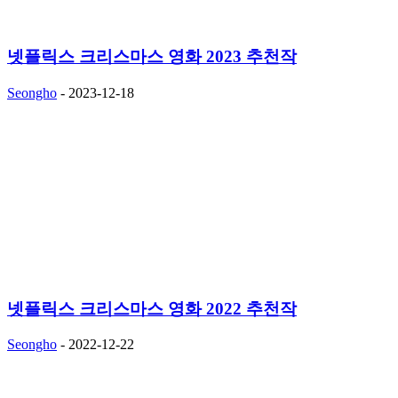
넷플릭스 크리스마스 영화 2023 추천작
Seongho
-
2023-12-18
넷플릭스 크리스마스 영화 2022 추천작
Seongho
-
2022-12-22