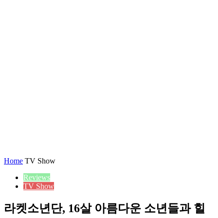
Home
TV Show
Reviews
TV Show
라켓소년단, 16살 아름다운 소년들과 힐