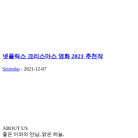
넷플릭스 크리스마스 영화 2021 추천작
Seongho
-
2021-12-07
ABOUT US
좋은 이와의 만남, 맑은 하늘,