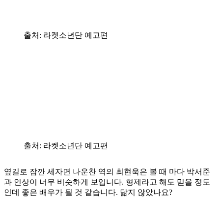
출처: 라켓소년단 예고편
출처: 라켓소년단 예고편
옆길로 잠깐 세자면 나운찬 역의 최현욱은 볼 때 마다 박서준
과 인상이 너무 비슷하게 보입니다. 형제라고 해도 믿을 정도
인데 좋은 배우가 될 것 같습니다. 닮지 않았나요?