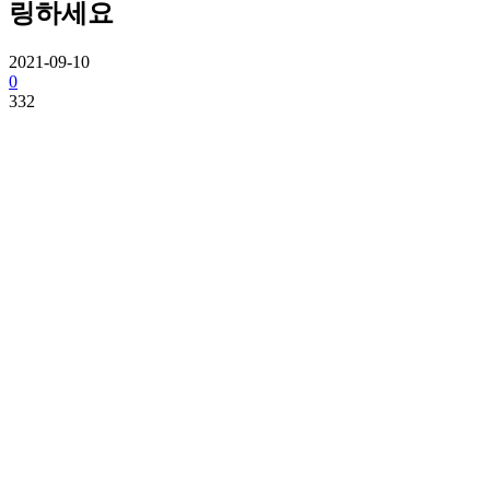
링하세요
2021-09-10
0
332