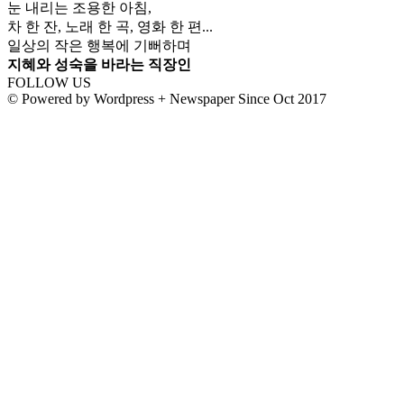
눈 내리는 조용한 아침,
차 한 잔, 노래 한 곡, 영화 한 편...
일상의 작은 행복에 기뻐하며
지혜와 성숙을 바라는 직장인
FOLLOW US
© Powered by Wordpress + Newspaper Since Oct 2017