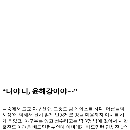
“나야 나, 윤해강이야~~”
극중에서 고교 야구선수, 그것도 팀 에이스를 하다 ‘어른들의
사정’에 의해서 원치 않게 반강제로 땅끝 마을까지 이사를 하
게 되었죠. 야구부는 없고 선수라고는 딱 3명 밖에 없어서 시합
출전도 어려운 배드민턴부인데 아빠에게 배드민턴 단체전 1승