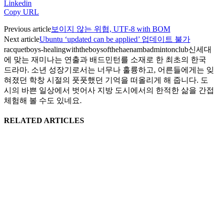
Linkedin
Copy URL
Previous article
보이지 않는 위협, UTF-8 with BOM
Next article
Ubuntu ‘updated can be applied’ 업데이트 불가
racquetboys-healingwiththeboysofthehaenambadmintonclub
신세대
에 맞는 재미나는 연출과 배드민턴를 소재로 한 최초의 한국
드라마. 소년 성장기로서는 너무나 훌륭하고, 어른들에게는 잊
혀졌던 학창 시절의 풋풋했던 기억을 떠올리게 해 줍니다. 도
시의 바쁜 일상에서 벗어사 지방 도시에서의 한적한 삶을 간접
체험해 볼 수도 있네요.
RELATED ARTICLES