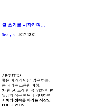
글 쓰기를 시작하며…
Seongho
-
2017-12-01
ABOUT US
좋은 이와의 만남, 맑은 하늘,
눈 내리는 조용한 아침,
차 한 잔, 노래 한 곡, 영화 한 편...
일상의 작은 행복에 기뻐하며
지혜와 성숙을 바라는 직장인
FOLLOW US