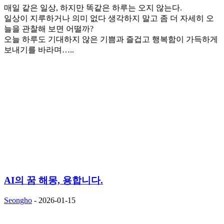
매일 같은 일상, 하지만 똑같은 하루는 오지 않는다.
일상이 지루하거나 의미 없다 생각하지 말고 좀 더 자세히 오
늘을 관찰해 보면 어떨까?
오늘 하루도 기대하지 않은 기쁨과 즐겁고 행복함이 가득하게
보내기를 바라며…..
AI의 꿈 해몽, 용합니다.
Seongho
-
2026-01-15