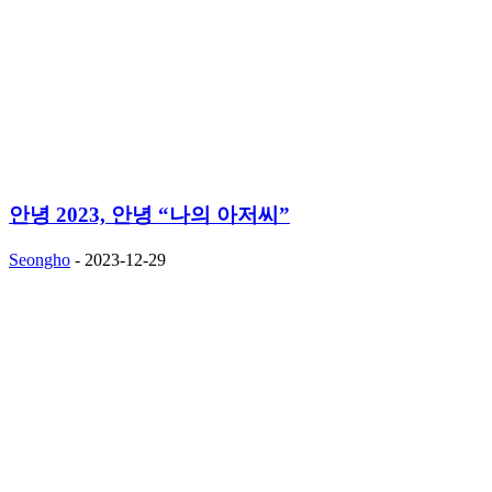
안녕 2023, 안녕 “나의 아저씨”
Seongho
-
2023-12-29