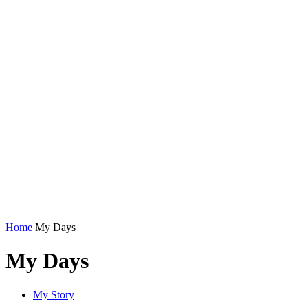
Home
My Days
My Days
My Story