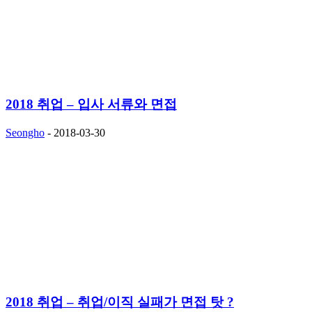
2018 취업 – 입사 서류와 면접
Seongho
-
2018-03-30
2018 취업 – 취업/이직 실패가 면접 탓 ?