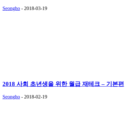
Seongho
-
2018-03-19
2018 사회 초년생을 위한 월급 재테크 – 기본편
Seongho
-
2018-02-19