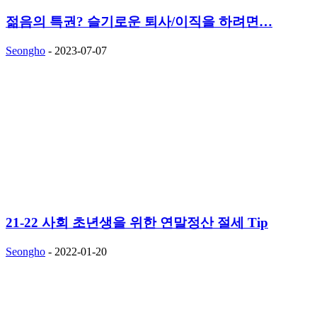
젊음의 특권? 슬기로운 퇴사/이직을 하려면…
Seongho
-
2023-07-07
21-22 사회 초년생을 위한 연말정산 절세 Tip
Seongho
-
2022-01-20