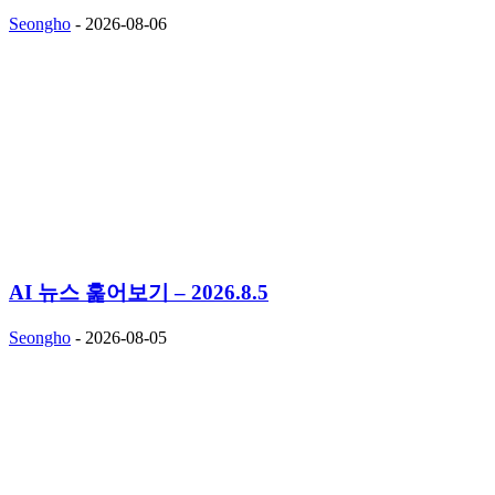
Seongho
-
2026-08-06
AI 뉴스 훑어보기 – 2026.8.5
Seongho
-
2026-08-05