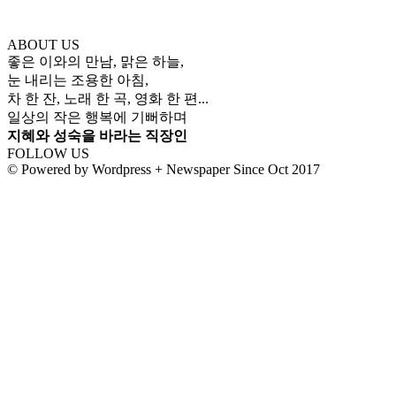
ABOUT US
좋은 이와의 만남, 맑은 하늘,
눈 내리는 조용한 아침,
차 한 잔, 노래 한 곡, 영화 한 편...
일상의 작은 행복에 기뻐하며
지혜와 성숙을 바라는 직장인
FOLLOW US
© Powered by Wordpress + Newspaper Since Oct 2017