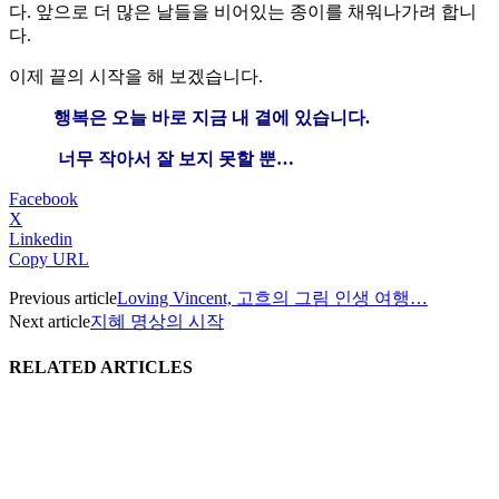
다. 앞으로 더 많은 날들을 비어있는 종이를 채워나가려 합니
다.
이제 끝의 시작을 해 보겠습니다.
행복은 오늘 바로 지금 내 곁에 있습니다.
너무 작아서 잘 보지 못할 뿐…
Facebook
X
Linkedin
Copy URL
Previous article
Loving Vincent, 고흐의 그림 인생 여행…
Next article
지혜 명상의 시작
RELATED ARTICLES