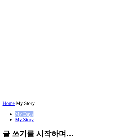
Home
My Story
My Days
My Story
글 쓰기를 시작하며…