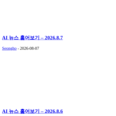
AI 뉴스 훑어보기 – 2026.8.7
Seongho
-
2026-08-07
AI 뉴스 훑어보기 – 2026.8.6