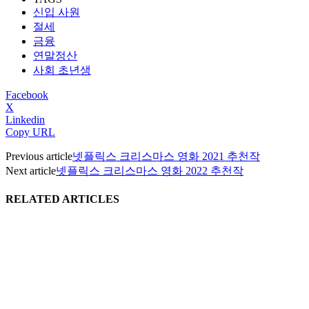
신입 사원
절세
금융
연말정산
사회 초년생
Facebook
X
Linkedin
Copy URL
Previous article
넷플릭스 크리스마스 영화 2021 추천작
Next article
넷플릭스 크리스마스 영화 2022 추천작
RELATED ARTICLES