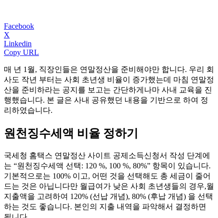
Facebook
X
Linkedin
Copy URL
매 년 1월, 직장인들은 연말정산을 준비해야만 합니다. 우리 회
사도 작년 부터는 사회 초년생 비율이 증가했는데 마침 연말정
산을 준비하라는 공지를 보고는 간단하게나마 사내 교육을 진
행했습니다. 본 글은 사내 공유했던 내용을 기반으로 하여 정
리하였습니다.
원천징수세액 비율 정하기
국세청 홈택스 연말정산 사이트 공제소득신청서 작성 단계에
는 “원천징수세액 선택: 120 %, 100 %, 80%” 항목이 있습니다.
기본적으로는 100% 이고, 어떤 것을 선택해도 총 세금이 줄어
드는 것은 아닙니다만 월급여가 낮은 사회 초년생들의 경우,월
지출액을 고려하여 120% (선납 개념), 80% (후납 개념) 을 선택
하는 것도 좋습니다. 본인의 지출 내역을 파악해서 결정하면
됩니다.