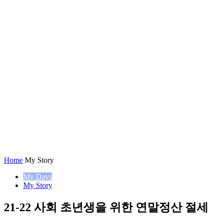
Home
My Story
My Days
My Story
21-22 사회 초년생을 위한 연말정산 절세