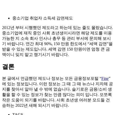
중소기업 취업자 소득세 감면제도
2012년 부터 시행했던 제도라고 하는데 있는 줄도 몰랐습니다.
중소기업에 재직 중인 사회 초년생이시라면 해당 제도를 이용
가능한 지 소속 회사 인사나 총무 등 관리 부서에 문의해 보시
기 바랍니다. 연간 최대 90%, 150 만원 한도에서 “세액 감면”을
받을 수 있는 제도입니다. 세액 감면 150 만원이면 엄청 큰 금
액이니 잊지 맡고 챙기시기 바랍니다.
결론
본 글에서 언급했던 제도나 정보는 모든 금융정보포털 “
Fine
”
에 있는 정보입니다. 이런 정보는 그 때 그 때 뉴스나 지자체 공
지를 찾아서 알아 낼 수 밖에 없습니다. 슬기로은 금융/소비 생
활을 할 수 있는 정보가 찾는 만큼 많다는 의미 입니다. 모쪼록
작은 도움이 되기를 바랍니다. 사회 초년생 여러분 모드들 건
승하는 2022년 새해 되시기 바랍니다.
TAGS