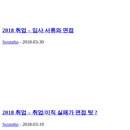
2018 취업 – 입사 서류와 면접
Seongho
-
2018-03-30
2018 취업 – 취업/이직 실패가 면접 탓 ?
Seongho
-
2018-03-19