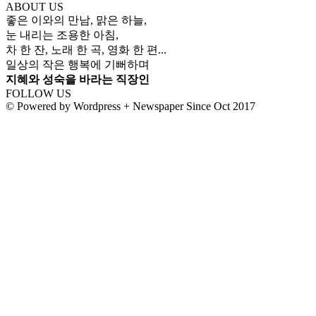
ABOUT US
좋은 이와의 만남, 맑은 하늘,
눈 내리는 조용한 아침,
차 한 잔, 노래 한 곡, 영화 한 편...
일상의 작은 행복에 기뻐하며
지혜와 성숙을 바라는 직장인
FOLLOW US
© Powered by Wordpress + Newspaper Since Oct 2017