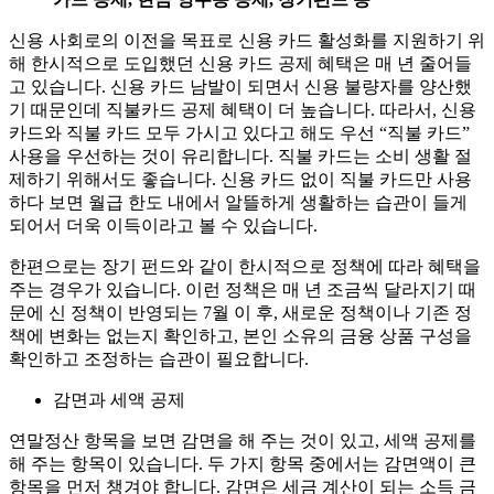
신용 사회로의 이전을 목표로 신용 카드 활성화를 지원하기 위
해 한시적으로 도입했던 신용 카드 공제 혜택은 매 년 줄어들
고 있습니다. 신용 카드 남발이 되면서 신용 불량자를 양산했
기 때문인데 직불카드 공제 혜택이 더 높습니다. 따라서, 신용
카드와 직불 카드 모두 가시고 있다고 해도 우선 “직불 카드”
사용을 우선하는 것이 유리합니다. 직불 카드는 소비 생활 절
제하기 위해서도 좋습니다. 신용 카드 없이 직불 카드만 사용
하다 보면 월급 한도 내에서 알뜰하게 생활하는 습관이 들게
되어서 더욱 이득이라고 볼 수 있습니다.
한편으로는 장기 펀드와 같이 한시적으로 정책에 따라 혜택을
주는 경우가 있습니다. 이런 정책은 매 년 조금씩 달라지기 때
문에 신 정책이 반영되는 7월 이 후, 새로운 정책이나 기존 정
책에 변화는 없는지 확인하고, 본인 소유의 금융 상품 구성을
확인하고 조정하는 습관이 필요합니다.
감면과 세액 공제
연말정산 항목을 보면 감면을 해 주는 것이 있고, 세액 공제를
해 주는 항목이 있습니다. 두 가지 항목 중에서는 감면액이 큰
항목을 먼저 챙겨야 합니다. 감면은 세금 계산이 되는 소득 금