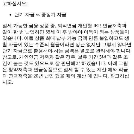
고하십시오.
단기 자금 vs 중장기 자금
절세 가능한 금융 상품 중, 퇴직연금 개인형 IRP, 연금저축과
같이 한 번 납입하면 55세 이 후 받야야 이득이 되는 상품들이
있습니다. 이들 상품 최대 납부 가능 금액 만큼 불입하고도 생
활 자금이 있는 수준의 월급이라면 상관 없지만 그렇지 않다면
단기 자금으로 활용해야 하는 금액은 별도로 관리해야 합니다.
참고로, 개인연금 저축과 같은 경우, 보유 기간 5년과 같은 조
건이 붙는 것도 있으므로 잘 판단해야 하겠습니다. 아래 그림
은 청약저축과 연금상품으로 절세 할 수 있는 계산 예와 적금
과 연금저축을 20년 납입 했을 때의 계산 예 입니다. 참고하십
시오.