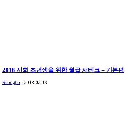
2018 사회 초년생을 위한 월급 재테크 – 기본편
Seongho
-
2018-02-19