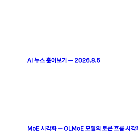
AI 뉴스 훑어보기 – 2026.8.5
MoE 시각화 – OLMoE 모델의 토큰 흐름 시각