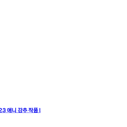
3 애니 강추 작품 !