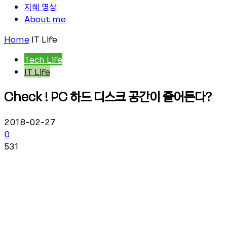
지혜 명상
About me
Home
IT Life
Tech Life
IT Life
Check ! PC 하드 디스크 공간이 줄어든다?
2018-02-27
0
531