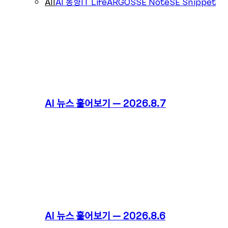
All
AI 동향
IT Life
ARGOS
SE Note
SE Snippet
AI 뉴스 훑어보기 – 2026.8.7
AI 뉴스 훑어보기 – 2026.8.6