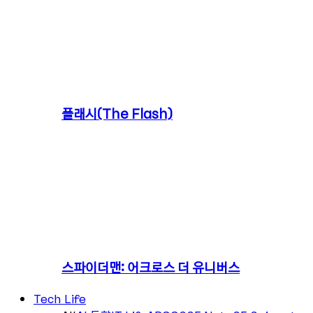
플래시(The Flash)
스파이더맨: 어크로스 더 유니버스
Tech Life