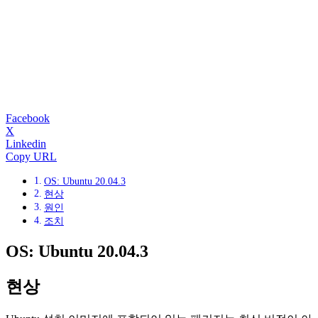
Facebook
X
Linkedin
Copy URL
OS: Ubuntu 20.04.3
현상
원인
조치
OS: Ubuntu 20.04.3
현상