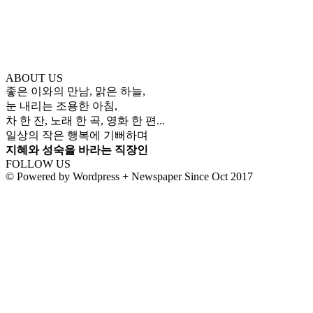
ABOUT US
좋은 이와의 만남, 맑은 하늘,
눈 내리는 조용한 아침,
차 한 잔, 노래 한 곡, 영화 한 편...
일상의 작은 행복에 기뻐하며
지혜와 성숙을 바라는 직장인
FOLLOW US
© Powered by Wordpress + Newspaper Since Oct 2017