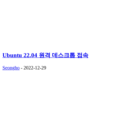
Ubuntu 22.04 원격 데스크톱 접속
Seongho
-
2022-12-29