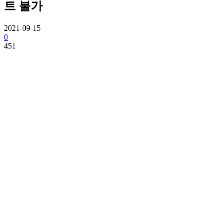
트 불가
2021-09-15
0
451