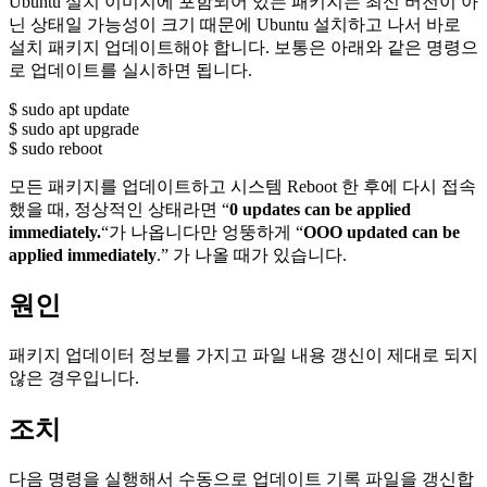
Ubuntu 설치 이미지에 포함되어 있는 패키지는 최신 버전이 아
닌 상태일 가능성이 크기 때문에 Ubuntu 설치하고 나서 바로
설치 패키지 업데이트해야 합니다. 보통은 아래와 같은 명령으
로 업데이트를 실시하면 됩니다.
$ sudo apt update
$ sudo apt upgrade
$ sudo reboot
모든 패키지를 업데이트하고 시스템 Reboot 한 후에 다시 접속
했을 때, 정상적인 상태라면 “
0 updates can be applied
immediately.
“가 나옵니다만 엉뚱하게 “
OOO updated can be
applied immediately
.” 가 나올 때가 있습니다.
원인
패키지 업데이터 정보를 가지고 파일 내용 갱신이 제대로 되지
않은 경우입니다.
조치
다음 명령을 실행해서 수동으로 업데이트 기록 파일을 갱신합