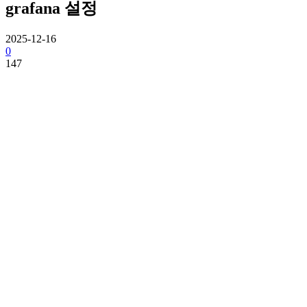
grafana 설정
2025-12-16
0
147