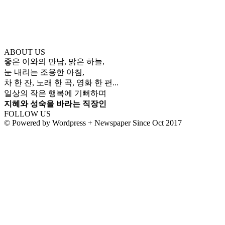
ABOUT US
좋은 이와의 만남, 맑은 하늘,
눈 내리는 조용한 아침,
차 한 잔, 노래 한 곡, 영화 한 편...
일상의 작은 행복에 기뻐하며
지혜와 성숙을 바라는 직장인
FOLLOW US
© Powered by Wordpress + Newspaper Since Oct 2017