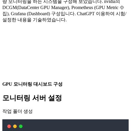
량 모니터링을 하는 시스템을 구성해 보았습니다. nvidia의
DCGM(DataCenter GPU Manager), Prometheus (GPU Metric 수
집), Grafana (Dashboard) 구성입니다. ChatGPT 이용하여 시험/
설정한 내용을 기술하였습니다.
GPU 모니터링 대시보드 구성
모니터링 서버 설정
작업 폴더 생성