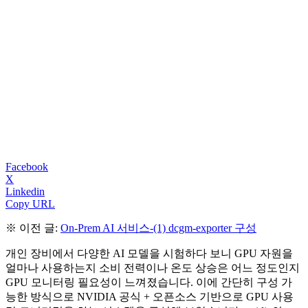
Facebook
X
Linkedin
Copy URL
※ 이전 글:
On-Prem AI 서비스-(1) dcgm-exporter 구성
개인 장비에서 다양한 AI 모델을 시험하다 보니 GPU 자원을
얼마나 사용하는지 소비 전력이나 온도 상승은 어느 정도인지
GPU 모니터링 필요성이 느껴졌습니다. 이에 간단히 구성 가
능한 방식으로 NVIDIA 공식 + 오픈소스 기반으로 GPU 사용