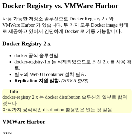
Docker Registry vs. VMWare Harbor
사용 가능한 저장소 솔루션으로 Docker Registry 2.x 와
VMWare Harbor 가 있습니다. 두 가지 모두 Docker image 형태
로 제공하고 있어서 간단하게 Docker 로 기동 가능합니다.
Docker Registry 2.x
docker 공식 솔루션임.
docker-registry-1.x 는 삭제되었으므로 최신 2.x 를 사용 검
토.
별도의 Web UI container 설치 필요.
Replication 지원 않함.
(2018.5 현재)
Info
docker-registry 2.x 는 docker distribution 솔루션의 일부로 합쳐
졌으나
아직까지 공식적인 distribution 활용법은 없는 것 같음.
VMWare Harbor