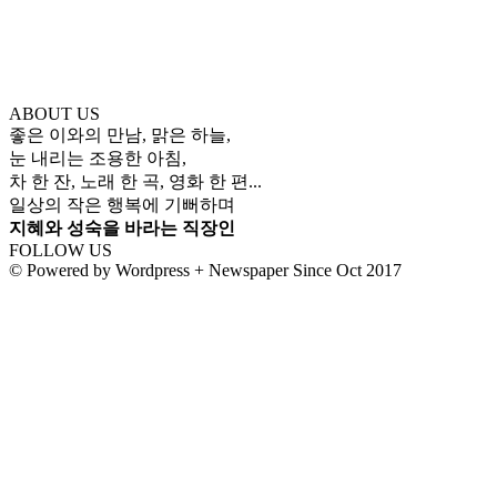
ABOUT US
좋은 이와의 만남, 맑은 하늘,
눈 내리는 조용한 아침,
차 한 잔, 노래 한 곡, 영화 한 편...
일상의 작은 행복에 기뻐하며
지혜와 성숙을 바라는 직장인
FOLLOW US
© Powered by Wordpress + Newspaper Since Oct 2017