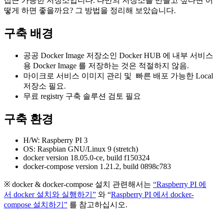
접근 가능한 저장소입니다. 나만의 저장소를 만들고 싶다면 어
떻게 하면 좋을까요? 그 방법을 정리해 보았습니다.
구축 배경
공공 Docker Image 저장소인 Docker HUB 에 내부 서비스
용 Docker Image 를 저장하는 것은 적절하지 않음.
마이크로 서비스 이미지 관리 및 빠른 배포 가능한 Local
저장소 필요.
무료 registry 구축 솔루션 검토 필요
구축 환경
H/W: Raspberry PI 3
OS: Raspbian GNU/Linux 9 (stretch)
docker version 18.05.0-ce, build f150324
docker-compose version 1.21.2, build 0898c783
※ docker & docker-compose 설치 관련해서는
“Raspberry PI 에
서 docker 설치와 실행하기”
와 “
Raspberry PI 에서 docker-
compose 설치하기”
를 참고하십시오.