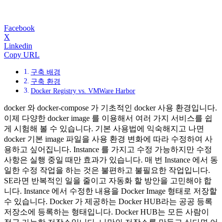
Facebook
X
Linkedin
Copy URL
구축 배경
구축 환경
Docker Registry vs. VMWare Harbor
docker 와 docker-compose 가 기초적인 docker 사용 환경입니다.
이제 다양한 docker image 를 이용해서 여러 가지 서비스를 쉽
게 시험해 볼 수 있습니다. 기본 사용법에 익숙해지고 나면
docker 기본 image 파일을 사용 환경 변화에 따라 수정하여 사
용하고 싶어집니다. Instance 를 가지고 수정 가능하지만 수정
사항은 실행 중일 때만 효과가 있습니다. 매 번 Instance 에서 동
일한 수정 작업을 하는 것은 불편하고 불필요한 작업입니다.
SE라면 반복적인 일을 줄이고 자동화 할 방안을 고민해야 합
니다. Instance 에서 수정한 내용을 Docker Image 형태로 저장할
수 있습니다. Docker 가 제공하는 Docker HUB라는 공공 등록
저장소에 등록하는 형태입니다. Docker HUB는 모든 사람이