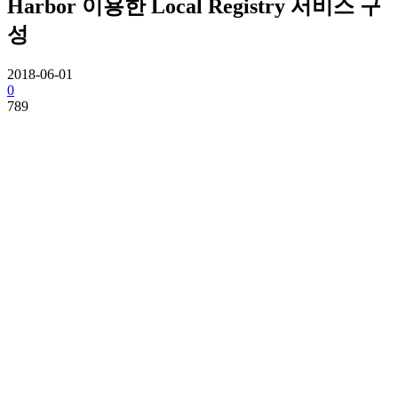
Harbor 이용한 Local Registry 서비스 구
성
2018-06-01
0
789