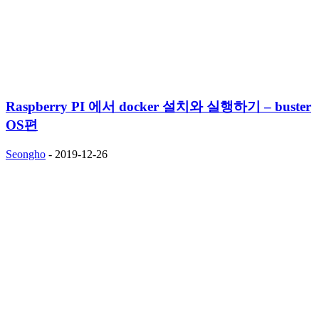
Raspberry PI 에서 docker 설치와 실행하기 – buster
OS편
Seongho
-
2019-12-26