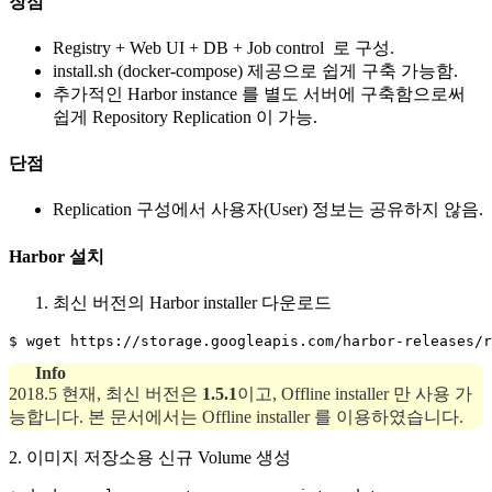
장점
Registry + Web UI + DB + Job control 로 구성.
install.sh (docker-compose) 제공으로 쉽게 구축 가능함.
추가적인 Harbor instance 를 별도 서버에 구축함으로써
쉽게 Repository Replication 이 가능.
단점
Replication 구성에서 사용자(User) 정보는 공유하지 않음.
Harbor 설치
최신 버전의 Harbor installer 다운로드
$ wget https://storage.googleapis.com/harbor-releases/r
Info
2018.5 현재, 최신 버전은
1.5.1
이고, Offline installer 만 사용 가
능합니다. 본 문서에서는 Offline installer 를 이용하였습니다.
2. 이미지 저장소용 신규 Volume 생성