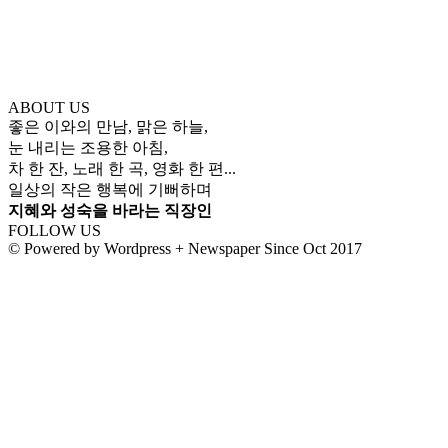
ABOUT US
좋은 이와의 만남, 맑은 하늘,
눈 내리는 조용한 아침,
차 한 잔, 노래 한 곡, 영화 한 편...
일상의 작은 행복에 기뻐하며
지혜와 성숙을 바라는 직장인
FOLLOW US
© Powered by Wordpress + Newspaper Since Oct 2017