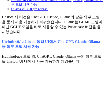
부 모델 사용 가능
Ollama v0.30.0 pre-release
Unsloth 새 버전은 ChatGPT, Claude, Ollama와 같은 외부 모델
을 동시 사용 가능하게 바뀌었습니다. Ollama는 GGML 모델이
아닌 GGUF 모델을 바로 사용할 수 있는 Pre-release 버전을 출
시했습니다.
Unsloth v0.1.42-beta: 동일 UI에서 ChatGPT, Claude, Ollama
등 외부 모델 사용 가능
HuggingFace 모델 외, ChatGPT, Claude, Ollama 등의 외부 모델
을 Unsloth UI 내에서 사용 가능하게 되었습니다.