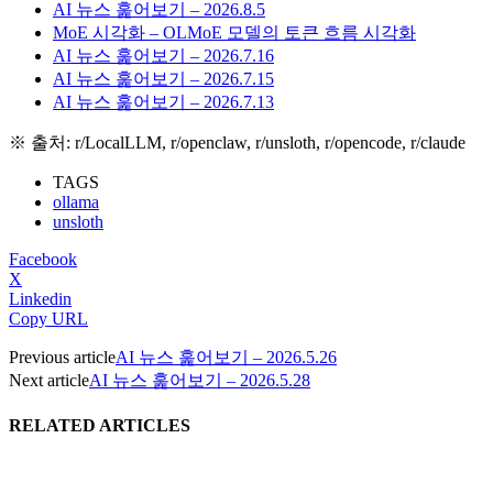
AI 뉴스 훑어보기 – 2026.8.5
MoE 시각화 – OLMoE 모델의 토큰 흐름 시각화
AI 뉴스 훑어보기 – 2026.7.16
AI 뉴스 훑어보기 – 2026.7.15
AI 뉴스 훑어보기 – 2026.7.13
※ 출처: r/LocalLLM, r/openclaw, r/unsloth, r/opencode, r/claude
TAGS
ollama
unsloth
Facebook
X
Linkedin
Copy URL
Previous article
AI 뉴스 훑어보기 – 2026.5.26
Next article
AI 뉴스 훑어보기 – 2026.5.28
RELATED ARTICLES