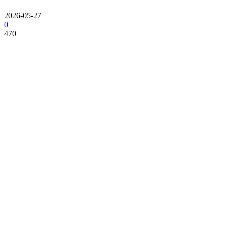
2026-05-27
0
470