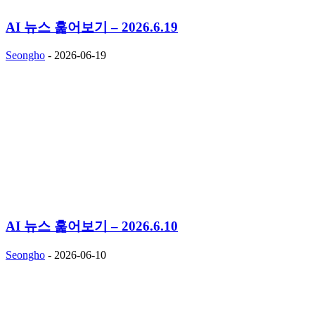
AI 뉴스 훑어보기 – 2026.6.19
Seongho
-
2026-06-19
AI 뉴스 훑어보기 – 2026.6.10
Seongho
-
2026-06-10