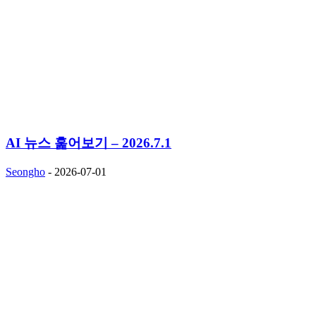
AI 뉴스 훑어보기 – 2026.7.1
Seongho
-
2026-07-01