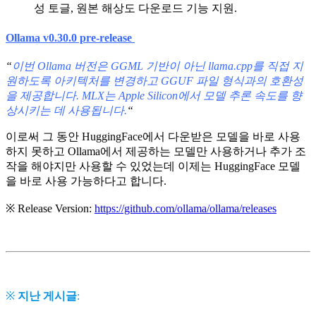
성 토글, 원본 해상도 다운로드 기능 지원.
Ollama v0.30.0 pre-release
“
이번 Ollama 버전은 GGML 기반이 아닌 llama.cpp를 직접 지
원하도록 아키텍처를 변경하고 GGUF 파일 형식과의 호환성
을 제공합니다. MLX는 Apple Silicon에서 모델 추론 속도를 향
상시키는 데 사용됩니다.
“
이로써 그 동안 HuggingFace에서 다운받은 모델을 바로 사용
하지 못하고 Ollama에서 제공하는 모델만 사용하거나 추가 조
작을 해야지만 사용할 수 있었는데 이제는 HuggingFace 모델
을 바로 사용 가능하다고 합니다.
※ Release Version:
https://github.com/ollama/ollama/releases
※
지난 게시글
: