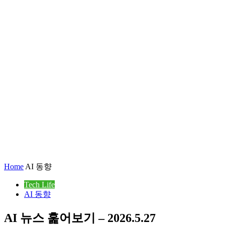
Home
AI 동향
Tech Life
AI 동향
AI 뉴스 훑어보기 – 2026.5.27