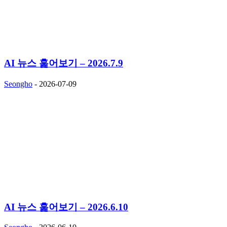
AI 뉴스 훑어보기 – 2026.7.9
Seongho
-
2026-07-09
AI 뉴스 훑어보기 – 2026.6.10