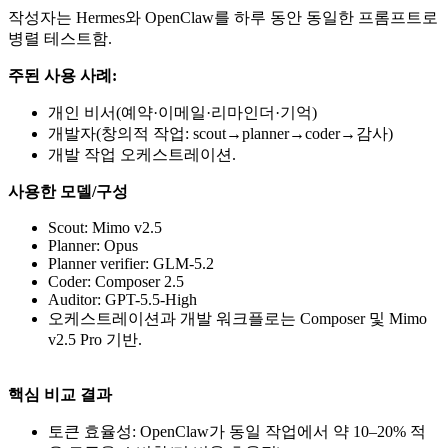
작성자는 Hermes와 OpenClaw를 하루 동안 동일한 프롬프트로
병렬 테스트함.
주된 사용 사례:
개인 비서(예약·이메일·리마인더·기억)
개발자(창의적 작업: scout→planner→coder→감사)
개발 작업 오케스트레이션.
사용한 모델/구성
Scout: Mimo v2.5
Planner: Opus
Planner verifier: GLM-5.2
Coder: Composer 2.5
Auditor: GPT-5.5-High
오케스트레이션과 개발 워크플로는 Composer 및 Mimo
v2.5 Pro 기반.
핵심 비교 결과
토큰 효율성: OpenClaw가 동일 작업에서 약 10–20% 적