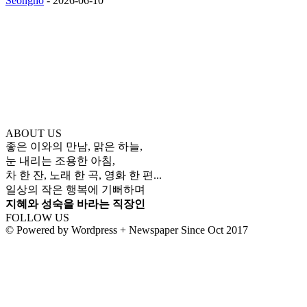
Seongho
-
2026-06-10
ABOUT US
좋은 이와의 만남, 맑은 하늘,
눈 내리는 조용한 아침,
차 한 잔, 노래 한 곡, 영화 한 편...
일상의 작은 행복에 기뻐하며
지혜와 성숙을 바라는 직장인
FOLLOW US
© Powered by Wordpress + Newspaper Since Oct 2017