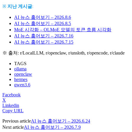
※
지난 게시글
:
AI 뉴스 훑어보기 – 2026.8.6
AI 뉴스 훑어보기 – 2026.8.5
MoE 시각화 – OLMoE 모델의 토큰 흐름 시각화
AI 뉴스 훑어보기 – 2026.7.16
AI 뉴스 훑어보기 – 2026.7.15
※ 출처: r/LocalLLM, r/openclaw, r/unsloth, r/opencode, r/claude
TAGS
ollama
openclaw
hermes
qwen3.6
Facebook
X
Linkedin
Copy URL
Previous article
AI 뉴스 훑어보기 – 2026.6.24
Next article
AI 뉴스 훑어보기 – 2026.7.9