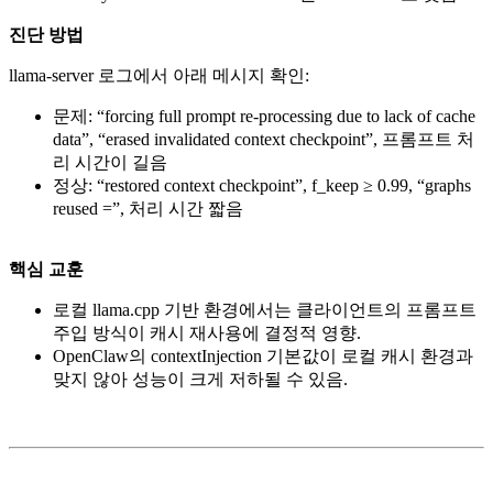
진단 방법
llama-server 로그에서 아래 메시지 확인:
문제: “forcing full prompt re-processing due to lack of cache
data”, “erased invalidated context checkpoint”, 프롬프트 처
리 시간이 길음
정상: “restored context checkpoint”, f_keep ≥ 0.99, “graphs
reused =”, 처리 시간 짧음
핵심 교훈
로컬 llama.cpp 기반 환경에서는 클라이언트의 프롬프트
주입 방식이 캐시 재사용에 결정적 영향.
OpenClaw의 contextInjection 기본값이 로컬 캐시 환경과
맞지 않아 성능이 크게 저하될 수 있음.