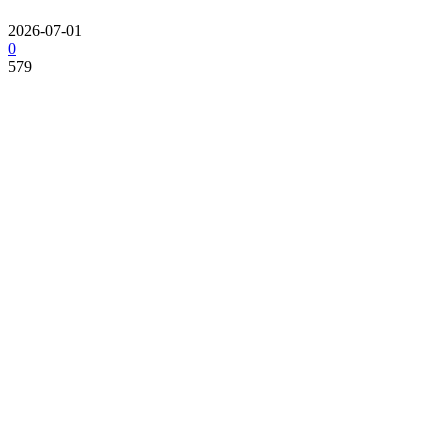
2026-07-01
0
579