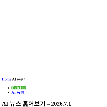
Home
AI 동향
Tech Life
AI 동향
AI 뉴스 훑어보기 – 2026.7.1