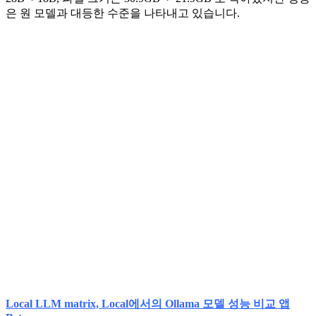
은 원 모델과 대등한 수준을 나타내고 있습니다.
Local LLM matrix, Local에서의 Ollama 모델 성능 비교 앱