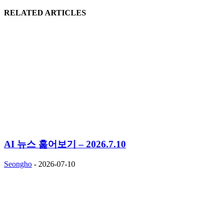
RELATED ARTICLES
AI 뉴스 훑어보기 – 2026.7.10
Seongho
-
2026-07-10