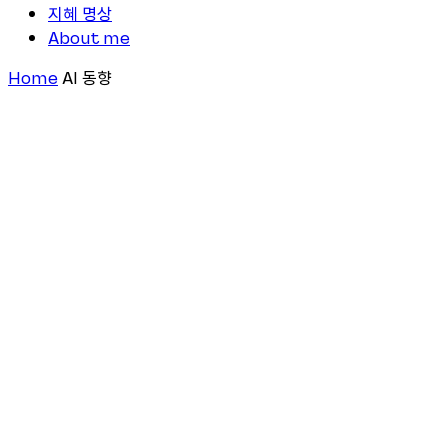
지혜 명상
About me
Home
AI 동향