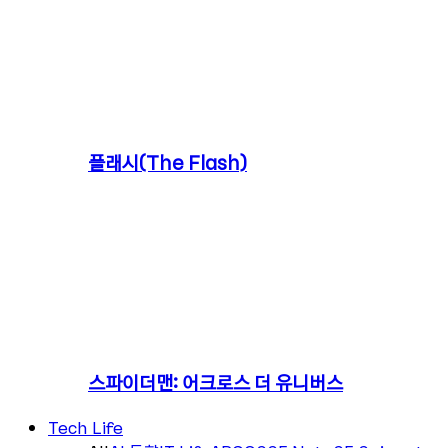
플래시(The Flash)
스파이더맨: 어크로스 더 유니버스
Tech Life