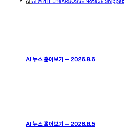
All
AI 동향
IT Life
ARGOS
SE Note
SE Snippet
AI 뉴스 훑어보기 – 2026.8.6
AI 뉴스 훑어보기 – 2026.8.5