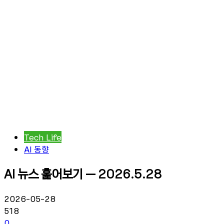
Tech Life
AI 동향
AI 뉴스 훑어보기 – 2026.5.28
2026-05-28
518
0