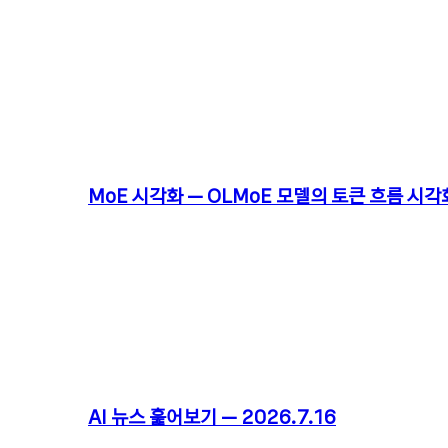
MoE 시각화 – OLMoE 모델의 토큰 흐름 시각
AI 뉴스 훑어보기 – 2026.7.16