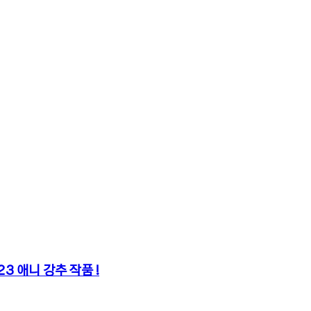
3 애니 강추 작품 !