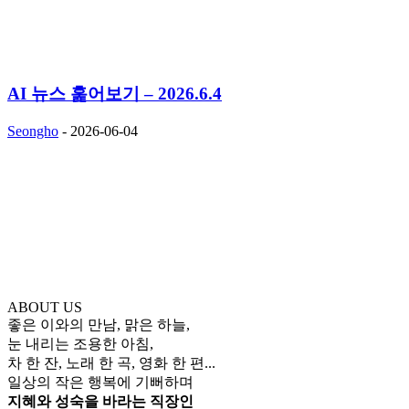
AI 뉴스 훑어보기 – 2026.6.4
Seongho
-
2026-06-04
ABOUT US
좋은 이와의 만남, 맑은 하늘,
눈 내리는 조용한 아침,
차 한 잔, 노래 한 곡, 영화 한 편...
일상의 작은 행복에 기뻐하며
지혜와 성숙을 바라는 직장인