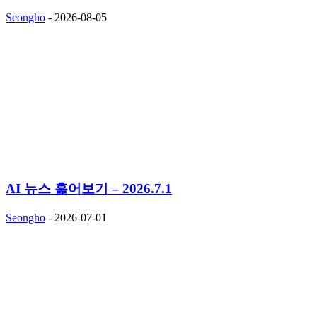
Seongho
-
2026-08-05
AI 뉴스 훑어보기 – 2026.7.1
Seongho
-
2026-07-01