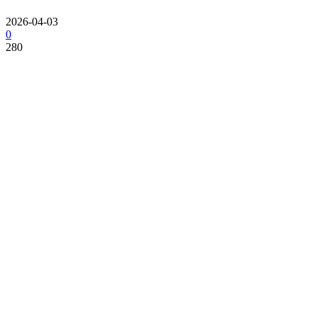
2026-04-03
0
280