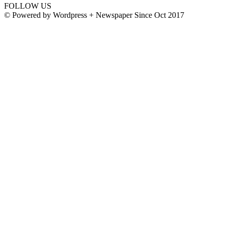
FOLLOW US
© Powered by Wordpress + Newspaper Since Oct 2017