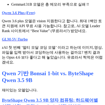
Gemma4:31B 모델은 총 메모리 부족으로 실패 !!
Qwen 3.6 Plus (Free)
Qwen 3.6 plus 모델은 vision 지원한다고 합니다. 최대 1백만 토
큰 지원에 API 무료 사용 가능합니다. 참고로, AI 모델 Leader
Rank 사이트에서 “Best Value” (무료라서?) 받았네요.
GLM-5V-Turbo
zAI 첫 번째 ‘멀티 모달 코딩 모델’ 이라고 하는데 이미지,영상,
파일을 입력 받아서 코딩하는데 사용하는 걸까요? 벤치 결과
는 Opus 4.6 보다 좋다고 해 놓았습니다. 유료라서 찍먹은 어렵
겠네요.
Qwen 기반 Bonsai 1-bit vs. ByteShape
Qwen 3.5 9B
재미있는 모델입니다.
ByteShape Qwen 3.5 9B 양자 컴퓨팅: 하드웨어별