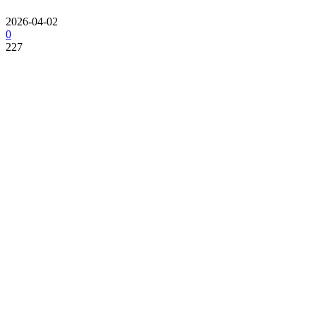
2026-04-02
0
227