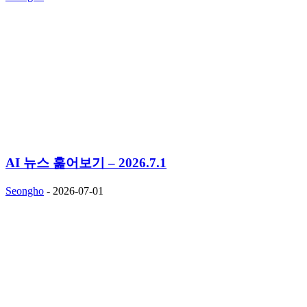
AI 뉴스 훑어보기 – 2026.7.1
Seongho
-
2026-07-01