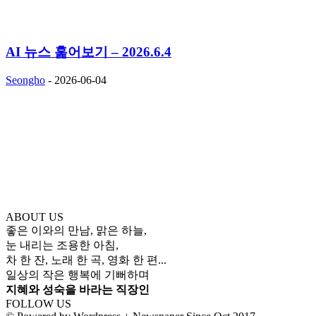
AI 뉴스 훑어보기 – 2026.6.4
Seongho
-
2026-06-04
ABOUT US
좋은 이와의 만남, 맑은 하늘,
눈 내리는 조용한 아침,
차 한 잔, 노래 한 곡, 영화 한 편...
일상의 작은 행복에 기뻐하며
지혜와 성숙을 바라는 직장인
FOLLOW US