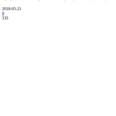
2018-05-21
0
535