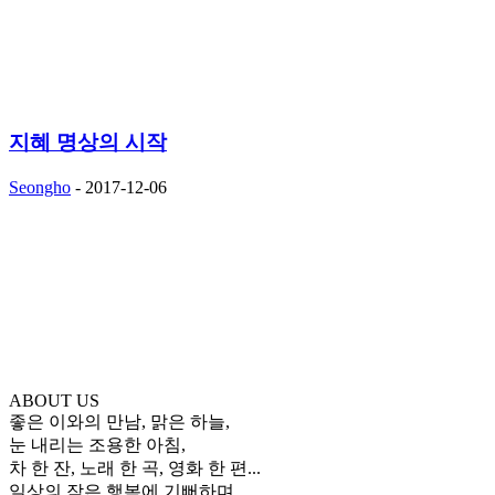
지혜 명상의 시작
Seongho
-
2017-12-06
ABOUT US
좋은 이와의 만남, 맑은 하늘,
눈 내리는 조용한 아침,
차 한 잔, 노래 한 곡, 영화 한 편...
일상의 작은 행복에 기뻐하며