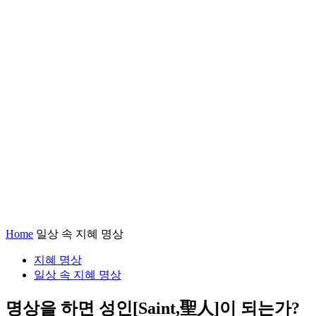
Home
일상 속 지혜 명상
지혜 명상
일상 속 지혜 명상
명상을 하면 성인[Saint,聖人]이 되는가?