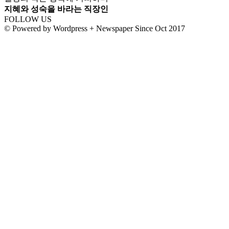
지혜와 성숙을 바라는 직장인
FOLLOW US
© Powered by Wordpress + Newspaper Since Oct 2017