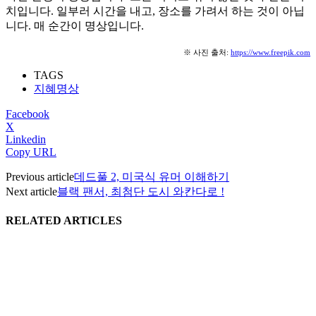
치입니다. 일부러 시간을 내고, 장소를 가려서 하는 것이 아닙
니다. 매 순간이 명상입니다.
※ 사진 출처:
https://www.freepik.com
TAGS
지혜명상
Facebook
X
Linkedin
Copy URL
Previous article
데드풀 2, 미국식 유머 이해하기
Next article
블랙 팬서, 최첨단 도시 와칸다로 !
RELATED ARTICLES