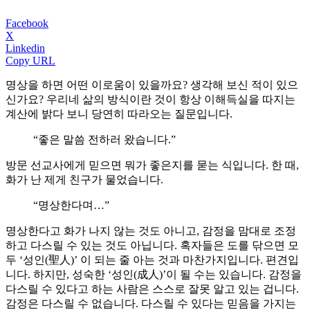
Facebook
X
Linkedin
Copy URL
명상을 하면 어떤 이로움이 있을까요? 생각해 보신 적이 있으
신가요? 우리네 삶의 방식이란 것이 항상 이해득실을 따지는
계산에 밝다 보니 당연히 따라오는 질문입니다.
“좋은 말씀 전하러 왔습니다.”
방문 선교사에게 믿으면 뭐가 좋은지를 묻는 식입니다. 한 때,
화가 난 제게 친구가 물었습니다.
“명상한다며…”
명상한다고 화가 나지 않는 것도 아니고, 감정을 맘대로 조정
하고 다스릴 수 있는 것도 아닙니다. 혹자들은 도를 닦으면 모
두 ‘성인(聖人)’ 이 되는 줄 아는 것과 마찬가지입니다. 편견입
니다. 하지만, 성숙한 ‘성인(成人)’이 될 수는 있습니다. 감정을
다스릴 수 있다고 하는 사람은 스스로 잘못 알고 있는 겁니다.
감정은 다스릴 수 없습니다. 다스릴 수 있다는 믿음을 가지는