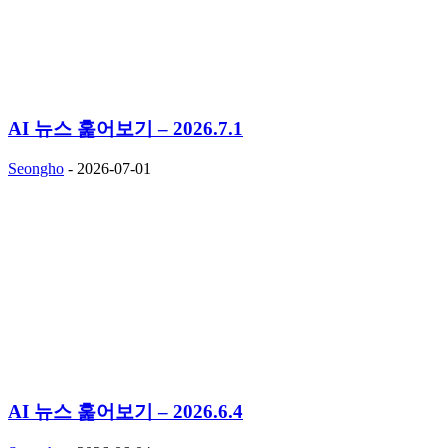
AI 뉴스 훑어보기 – 2026.7.1
Seongho
-
2026-07-01
AI 뉴스 훑어보기 – 2026.6.4