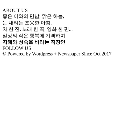
ABOUT US
좋은 이와의 만남, 맑은 하늘,
눈 내리는 조용한 아침,
차 한 잔, 노래 한 곡, 영화 한 편...
일상의 작은 행복에 기뻐하며
지혜와 성숙을 바라는 직장인
FOLLOW US
© Powered by Wordpress + Newspaper Since Oct 2017