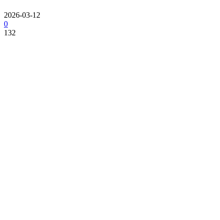
2026-03-12
0
132