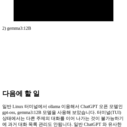
2) gemma3:12B
다음에 할 일
일반 Linux 터미널에서 ollama 이용해서 ChatGPT 오픈 모델인
gpt-oss, gemma3:12B 모델을 사용해 보았습니다. 터미널(TUI)
상태에서는 다른 주제의 대화를 이어 나가는 것이 불가능하기
에 과거 대화 목록 관리도 안됩니다. 일반 ChatGPT 와 유사한