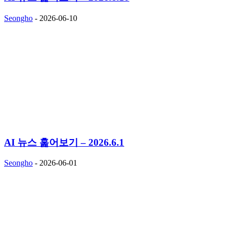
Seongho
-
2026-06-10
AI 뉴스 훑어보기 – 2026.6.1
Seongho
-
2026-06-01