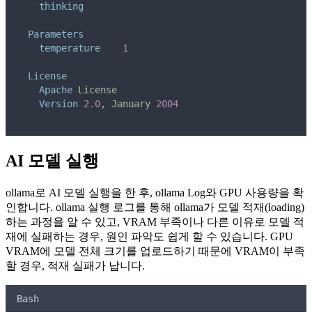
thinking
Parameters
temperature
1
License
Apache
License
Version
2.0
,
January
2004
AI 모델 실행
ollama로 AI 모델 실행을 한 후, ollama Log와 GPU 사용량을 확
인합니다. ollama 실행 로그를 통해 ollama가 모델 적재(loading)
하는 과정을 알 수 있고, VRAM 부족이나 다른 이유로 모델 적
재에 실패하는 경우, 원인 파악도 쉽게 할 수 있습니다. GPU
VRAM에 모델 전체 크기를 업로드하기 때문에 VRAM이 부족
할 경우, 적재 실패가 납니다.
Bash