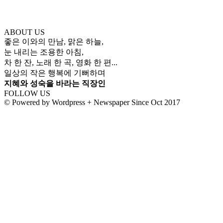
ABOUT US
좋은 이와의 만남, 맑은 하늘,
눈 내리는 조용한 아침,
차 한 잔, 노래 한 곡, 영화 한 편...
일상의 작은 행복에 기뻐하며
지혜와 성숙을 바라는 직장인
FOLLOW US
© Powered by Wordpress + Newspaper Since Oct 2017