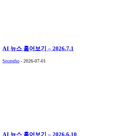
AI 뉴스 훑어보기 – 2026.7.1
Seongho
-
2026-07-01
AI 뉴스 훑어보기 – 2026.6.10