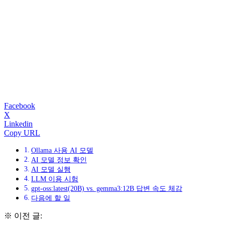
Facebook
X
Linkedin
Copy URL
Ollama 사용 AI 모델
AI 모델 정보 확인
AI 모델 실행
LLM 이용 시험
gpt-oss:latest(20B) vs. gemma3:12B 답변 속도 체감
다음에 할 일
※ 이전 글: