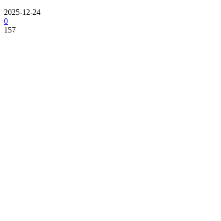
2025-12-24
0
157