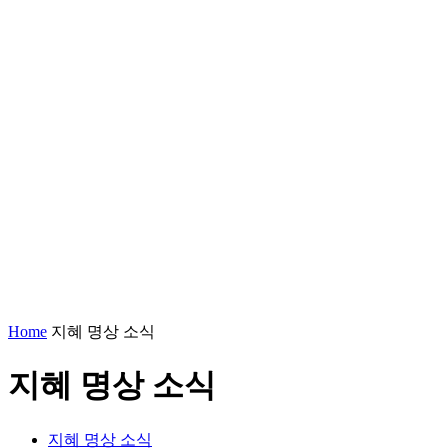
Home
지혜 명상 소식
지혜 명상 소식
지혜 명상 소식