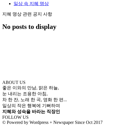
일상 속 지혜 명상
지혜 명상 관련 공지 사항
No posts to display
ABOUT US
좋은 이와의 만남, 맑은 하늘,
눈 내리는 조용한 아침,
차 한 잔, 노래 한 곡, 영화 한 편...
일상의 작은 행복에 기뻐하며
지혜와 성숙을 바라는 직장인
FOLLOW US
© Powered by Wordpress + Newspaper Since Oct 2017