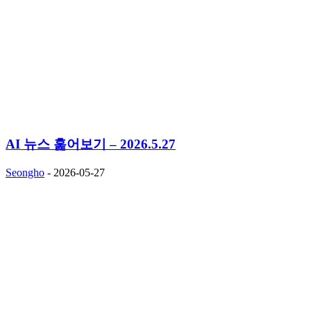
AI 뉴스 훑어보기 – 2026.5.27
Seongho
-
2026-05-27