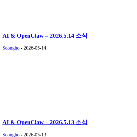
AI & OpenClaw – 2026.5.14 소식
Seongho
-
2026-05-14
AI & OpenClaw – 2026.5.13 소식
Seongho
-
2026-05-13