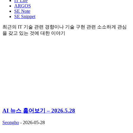
IT Life
ARGOS
SE Note
SE Snippet
최근의 IT 기술 관련 경향이나 기술 구현 관련 소소하게 관심
을 갖고 있는 것에 대한 이야기
AI 뉴스 훑어보기 – 2026.5.28
Seongho
-
2026-05-28