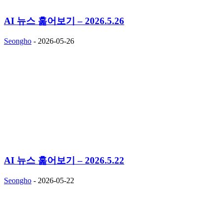
AI 뉴스 훑어보기 – 2026.5.26
Seongho
-
2026-05-26
AI 뉴스 훑어보기 – 2026.5.22
Seongho
-
2026-05-22