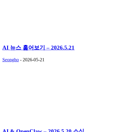
AI 뉴스 훑어보기 – 2026.5.21
Seongho
-
2026-05-21
AI & OpenClaw – 2026.5.20 소식