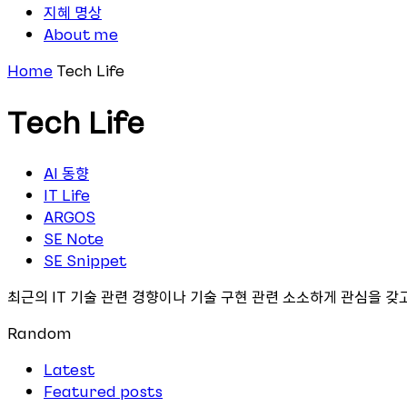
지혜 명상
About me
Home
Tech Life
Tech Life
AI 동향
IT Life
ARGOS
SE Note
SE Snippet
최근의 IT 기술 관련 경향이나 기술 구현 관련 소소하게 관심을 갖
Random
Latest
Featured posts