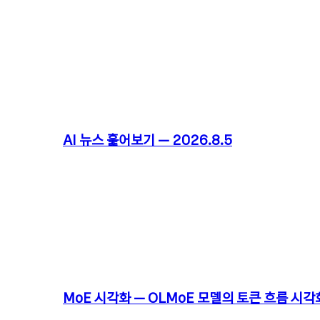
AI 뉴스 훑어보기 – 2026.8.5
MoE 시각화 – OLMoE 모델의 토큰 흐름 시각