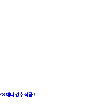
3 애니 강추 작품 !