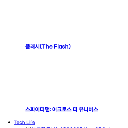
플래시(The Flash)
스파이더맨: 어크로스 더 유니버스
Tech Life