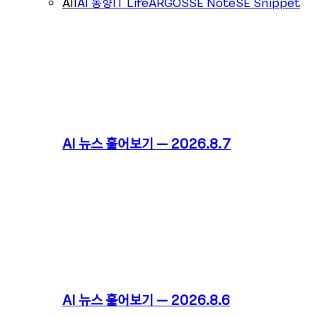
All
AI 동향
IT Life
ARGOS
SE Note
SE Snippet
AI 뉴스 훑어보기 – 2026.8.7
AI 뉴스 훑어보기 – 2026.8.6