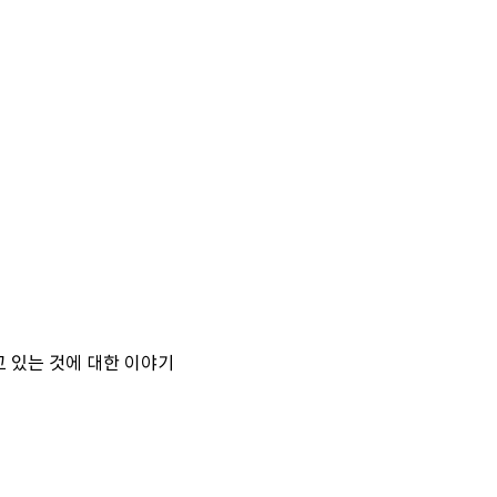
고 있는 것에 대한 이야기