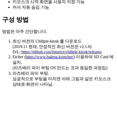
키오스크 시작 화면을 사용자 지정 가능
커서 자동 숨김 기능
구성 방법
방법은 아주 간단합니다.
최신 버전의 Chilipie-kiosk 를 다운로드
(2019.11 현재, 안정적인 최신 버전은 v2.1.0)
D/L:
https://github.com/futurice/chilipie-kiosk/releases
Etcher (
https://www.balena.io/etcher/
) 이용하여 SD Card 에
설치.
(라즈베리 파이 부팅 OS 만드는 것과 동일한 과정임)
라즈베리 파이 부팅.
성공적으로 부팅을 마치면 아래 그림과 같은 키오스크
상태로 화면이 나타남.