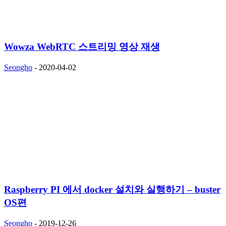
Wowza WebRTC 스트리밍 영상 재생
Seongho
-
2020-04-02
Raspberry PI 에서 docker 설치와 실행하기 – buster
OS편
Seongho
-
2019-12-26