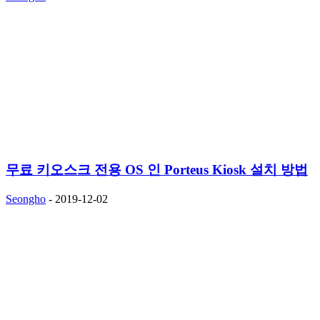
무료 키오스크 전용 OS 인 Porteus Kiosk 설치 방법
Seongho
-
2019-12-02