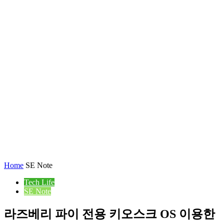
Home
SE Note
Tech Life
SE Note
라즈베리 파이 전용 키오스크 OS 이용한