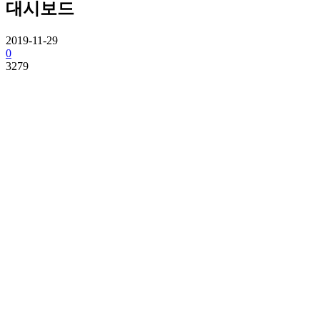
대시보드
2019-11-29
0
3279