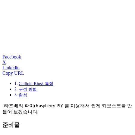
Facebook
X
Linkedin
Copy URL
Chilipie-Kiosk 특징
구성 방법
완성
‘라즈베리 파이(Raspberry Pi)’ 를 이용해서 쉽게 키오스크를 만
들어 보겠습니다.
준비물