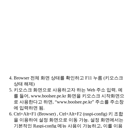
Browser 전체 화면 상태를 확인하고 F11 누름 (키오스크
상태 해제)
키오스크 화면으로 사용하고자 하는 Web 주소 입력. 예
를 들어, www.boolsee.pe.kr 화면을 키오스크 시작화면으
로 사용한다고 하면, “www.boolsee.pe.kr” 주소를 주소창
에 입력하면 됨.
Ctrl+Alt+F1 (Browser) , Ctrl+Alt+F2 (raspi-config) 키 조합
을 이용하여 설정 화면으로 이동 가능. 설정 화면에서는
기본적인 Raspi-config 메뉴 사용이 가능하고, 이를 이용