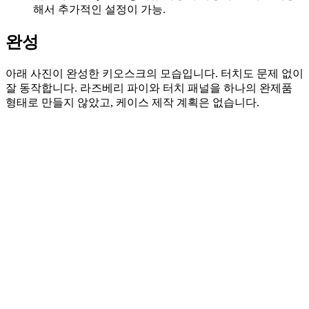
해서 추가적인 설정이 가능.
완성
아래 사진이 완성한 키오스크의 모습입니다. 터치도 문제 없이
잘 동작합니다. 라즈베리 파이와 터치 패널을 하나의 완제품
형태로 만들지 않았고, 케이스 제작 계획은 없습니다.