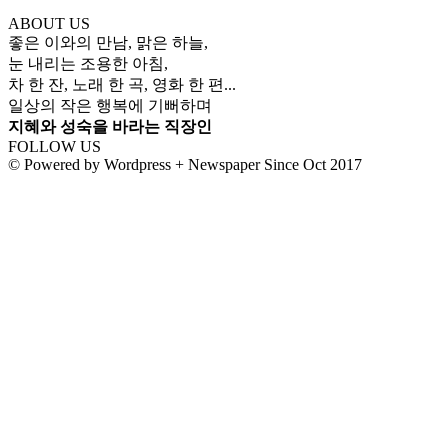
ABOUT US
좋은 이와의 만남, 맑은 하늘,
눈 내리는 조용한 아침,
차 한 잔, 노래 한 곡, 영화 한 편...
일상의 작은 행복에 기뻐하며
지혜와 성숙을 바라는 직장인
FOLLOW US
© Powered by Wordpress + Newspaper Since Oct 2017