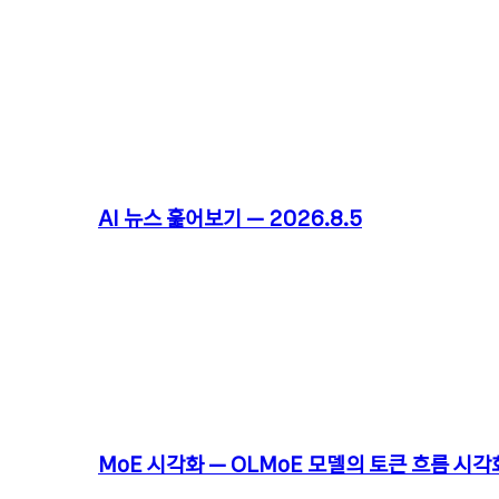
AI 뉴스 훑어보기 – 2026.8.5
MoE 시각화 – OLMoE 모델의 토큰 흐름 시각