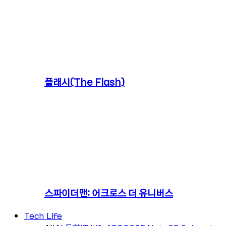
플래시(The Flash)
스파이더맨: 어크로스 더 유니버스
Tech Life