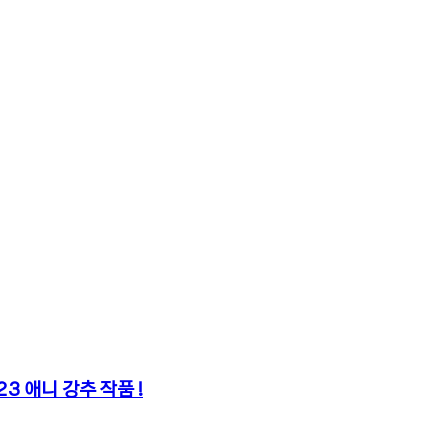
3 애니 강추 작품 !