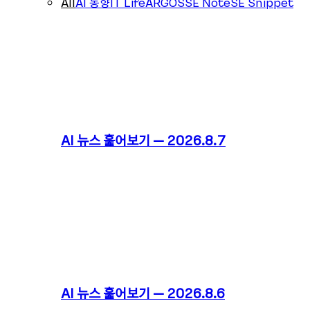
All
AI 동향
IT Life
ARGOS
SE Note
SE Snippet
AI 뉴스 훑어보기 – 2026.8.7
AI 뉴스 훑어보기 – 2026.8.6