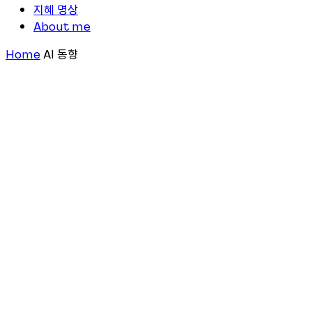
지혜 명상
About me
Home
AI 동향