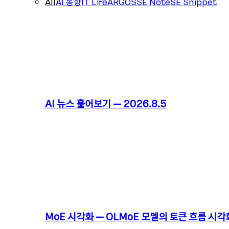
All
AI 동향
IT Life
ARGOS
SE Note
SE Snippet
AI 뉴스 훑어보기 – 2026.8.5
MoE 시각화 – OLMoE 모델의 토큰 흐름 시각