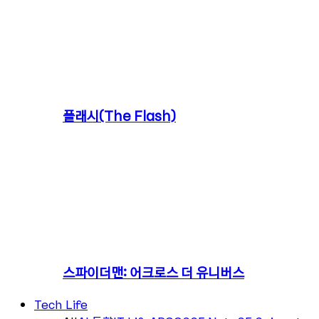
플래시(The Flash)
스파이더맨: 어크로스 더 유니버스
Tech Life