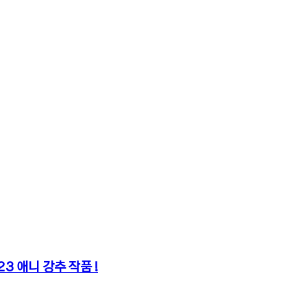
3 애니 강추 작품 !