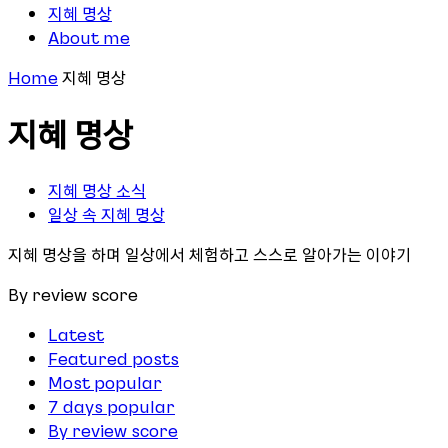
지혜 명상
About me
Home
지혜 명상
지혜 명상
지혜 명상 소식
일상 속 지혜 명상
지혜 명상을 하며 일상에서 체험하고 스스로 알아가는 이야기
By review score
Latest
Featured posts
Most popular
7 days popular
By review score