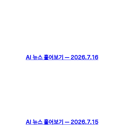
AI 뉴스 훑어보기 – 2026.7.16
AI 뉴스 훑어보기 – 2026.7.15