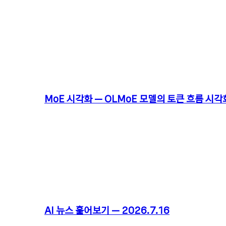
MoE 시각화 – OLMoE 모델의 토큰 흐름 시각
AI 뉴스 훑어보기 – 2026.7.16