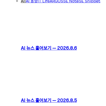
All
AI 동향
IT Life
ARGOS
SE Note
SE Snippet
AI 뉴스 훑어보기 – 2026.8.6
AI 뉴스 훑어보기 – 2026.8.5