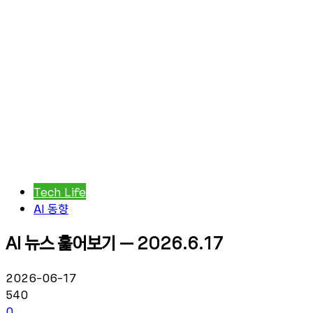
Tech Life
AI 동향
AI 뉴스 훑어보기 – 2026.6.17
2026-06-17
540
0