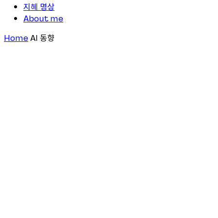
지혜 명상
About me
Home
AI 동향