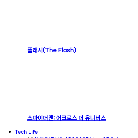
플래시(The Flash)
스파이더맨: 어크로스 더 유니버스
Tech Life