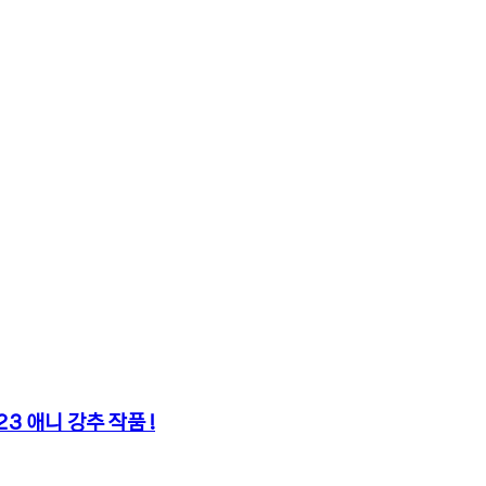
3 애니 강추 작품 !