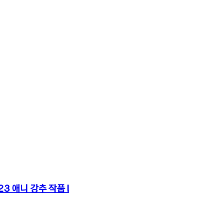
3 애니 강추 작품 !