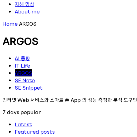
지혜 명상
About me
Home
ARGOS
ARGOS
AI 동향
IT Life
ARGOS
SE Note
SE Snippet
인터넷 Web 서비스와 스마트 폰 App 의 성능 측정과 분석 도구인
7 days popular
Latest
Featured posts