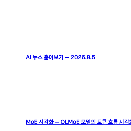
AI 뉴스 훑어보기 – 2026.8.5
MoE 시각화 – OLMoE 모델의 토큰 흐름 시각