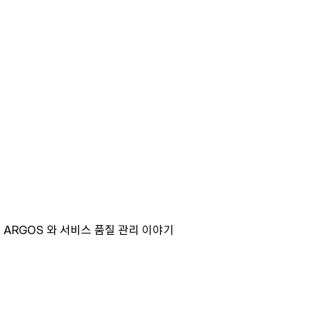
 ARGOS 와 서비스 품질 관리 이야기