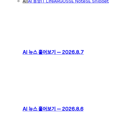
All
AI 동향
IT Life
ARGOS
SE Note
SE Snippet
AI 뉴스 훑어보기 – 2026.8.7
AI 뉴스 훑어보기 – 2026.8.6