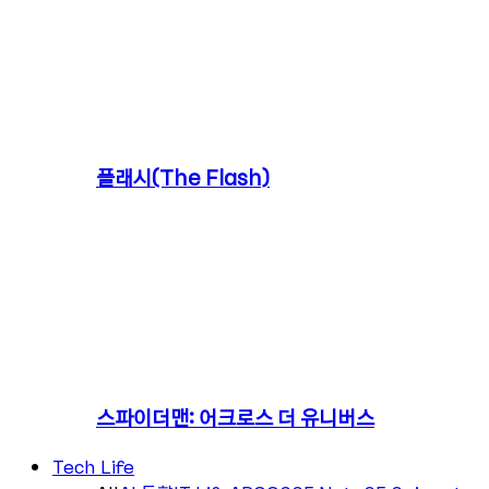
플래시(The Flash)
스파이더맨: 어크로스 더 유니버스
Tech Life