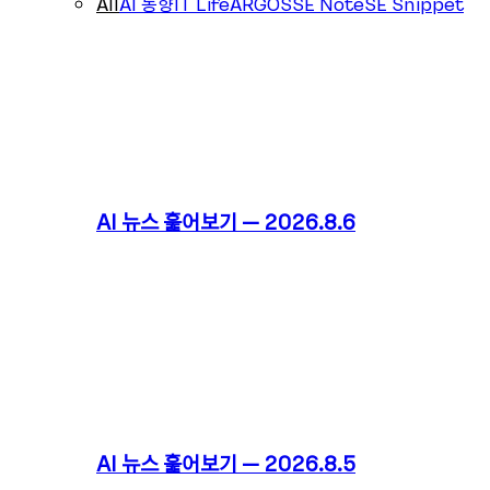
All
AI 동향
IT Life
ARGOS
SE Note
SE Snippet
AI 뉴스 훑어보기 – 2026.8.6
AI 뉴스 훑어보기 – 2026.8.5