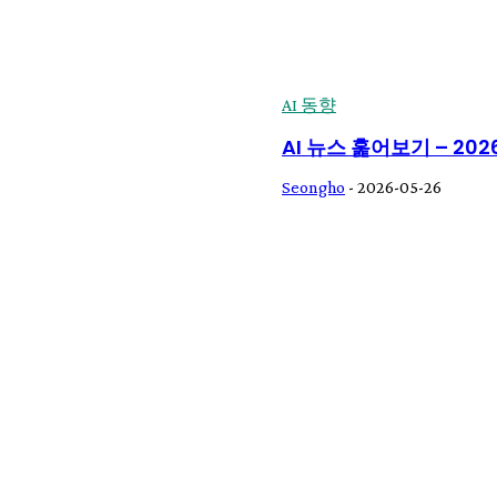
AI 동향
AI 뉴스 훑어보기 – 2026
Seongho
-
2026-05-26