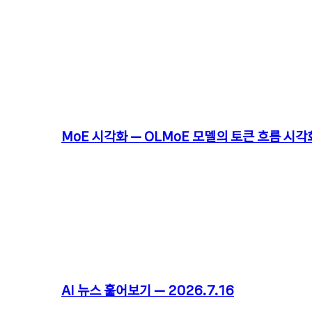
MoE 시각화 – OLMoE 모델의 토큰 흐름 시각
AI 뉴스 훑어보기 – 2026.7.16