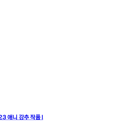
3 애니 강추 작품 !