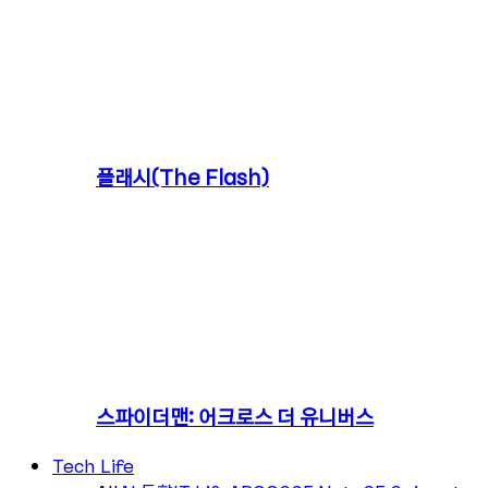
플래시(The Flash)
스파이더맨: 어크로스 더 유니버스
Tech Life