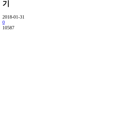
기
2018-01-31
0
10587