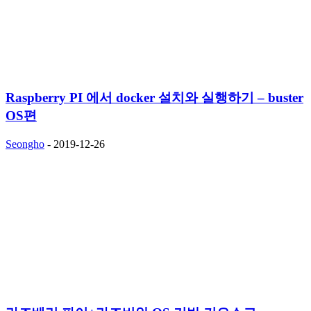
Raspberry PI 에서 docker 설치와 실행하기 – buster
OS편
Seongho
-
2019-12-26