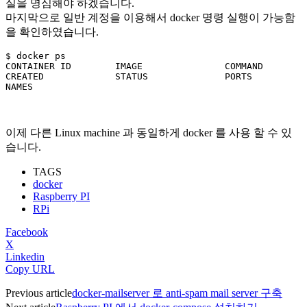
실을 명심해야 하겠습니다.
마지막으로 일반 계정을 이용해서 docker 명령 실행이 가능함
을 확인하였습니다.
$ docker ps

CONTAINER ID        IMAGE               COMMAND             
CREATED             STATUS              PORTS       
이제 다른 Linux machine 과 동일하게 docker 를 사용 할 수 있
습니다.
TAGS
docker
Raspberry PI
RPi
Facebook
X
Linkedin
Copy URL
Previous article
docker-mailserver 로 anti-spam mail server 구축