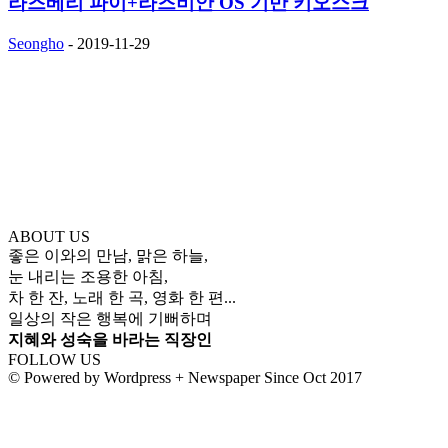
라즈베리 파이+라즈비안 OS 기반 키오스크
Seongho
-
2019-11-29
ABOUT US
좋은 이와의 만남, 맑은 하늘,
눈 내리는 조용한 아침,
차 한 잔, 노래 한 곡, 영화 한 편...
일상의 작은 행복에 기뻐하며
지혜와 성숙을 바라는 직장인
FOLLOW US
© Powered by Wordpress + Newspaper Since Oct 2017