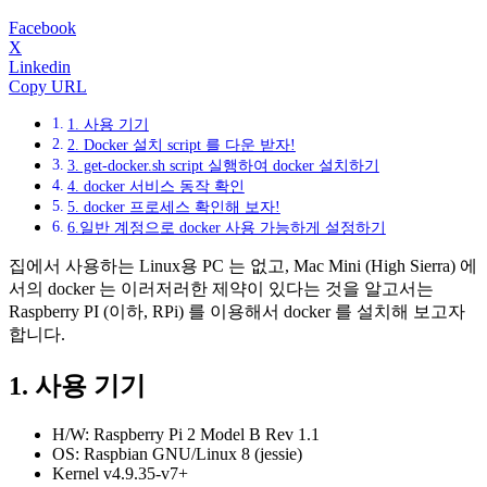
Facebook
X
Linkedin
Copy URL
1. 사용 기기
2. Docker 설치 script 를 다운 받자!
3. get-docker.sh script 실행하여 docker 설치하기
4. docker 서비스 동작 확인
5. docker 프로세스 확인해 보자!
6.일반 계정으로 docker 사용 가능하게 설정하기
집에서 사용하는 Linux용 PC 는 없고, Mac Mini (High Sierra) 에
서의 docker 는 이러저러한 제약이 있다는 것을 알고서는
Raspberry PI (이하, RPi) 를 이용해서 docker 를 설치해 보고자
합니다.
1. 사용 기기
H/W: Raspberry Pi 2 Model B Rev 1.1
OS: Raspbian GNU/Linux 8 (jessie)
Kernel v4.9.35-v7+