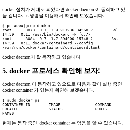
docker 설치가 제대로 되었다면 docker daemon 이 동작하고 있
을 겁니다. ps 명령을 이용해서 확인해 보았습니다.
$ ps auwx|grep docker

root      3078  0.7  3.9 913936 34568 ?        Ssl  
14:59   0:11 /usr/bin/dockerd -H fd://

root      3084  0.7  1.7 894000 15748 ?        Ssl  
14:59   0:11 docker-containerd --config 
/var/run/docker/containerd/containerd.toml
docker daemon이 잘 동작하고 있습니다.
5. docker 프로세스 확인해 보자!
docker daemon 이 동작하고 있으므로 다음과 같이 실행 중인
docker container 가 있는지 확인해 보겠습니다.
$ sudo docker ps

CONTAINER ID        IMAGE               COMMAND             
CREATED             STATUS              PORTS       
NAMES
현재는 동작 중인 docker container 는 없음을 알 수 있습니다.